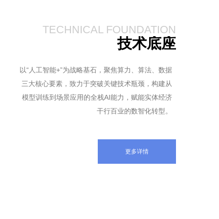
TECHNICAL FOUNDATION
技术底座
以“人工智能+”为战略基石，聚焦算力、算法、数据
三大核心要素，致力于突破关键技术瓶颈，构建从
模型训练到场景应用的全栈AI能力，赋能实体经济
干行百业的数智化转型。
更多详情