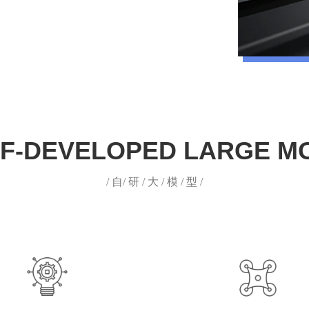
F-DEVELOPED LARGE M
/ 自/ 研 / 大 / 模 / 型 /