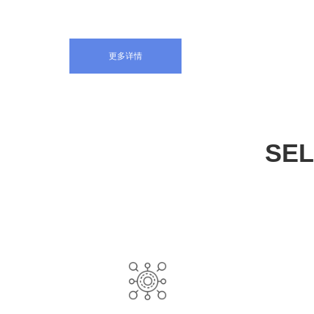
更多详情
SEL