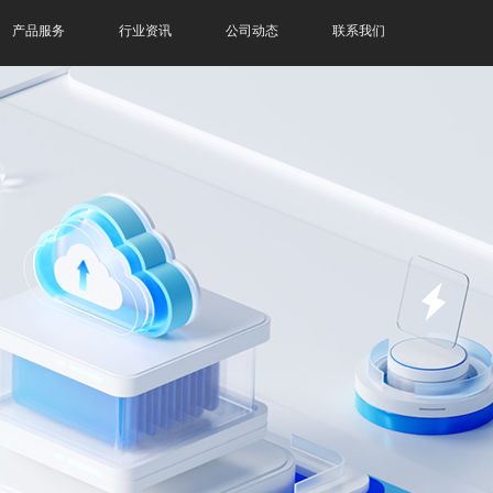
产品服务
行业资讯
公司动态
联系我们