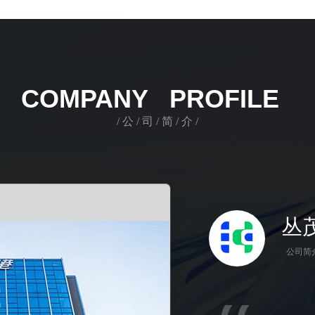
COMPANY PROFILE
/ 公 / 司 / 简 / 介 /
丛
公司简