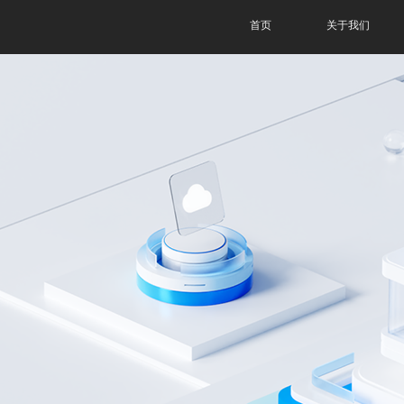
首页
关于我们